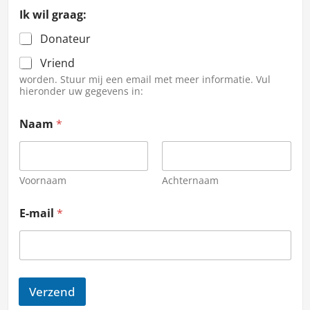
Ik wil graag:
Donateur
Vriend
worden. Stuur mij een email met meer informatie. Vul
hieronder uw gegevens in:
Naam
*
Voornaam
Achternaam
E-mail
*
Verzend