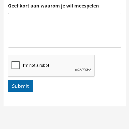
Geef kort aan waarom je wil meespelen
Submit