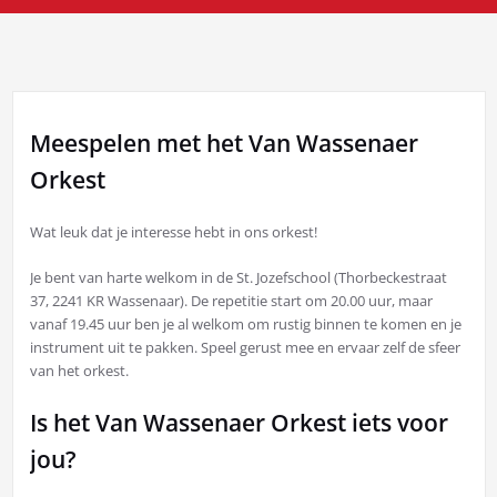
Meespelen met het Van Wassenaer
Orkest
Wat leuk dat je interesse hebt in ons orkest!
Je bent van harte welkom in de St. Jozefschool (Thorbeckestraat
37, 2241 KR Wassenaar). De repetitie start om 20.00 uur, maar
vanaf 19.45 uur ben je al welkom om rustig binnen te komen en je
instrument uit te pakken. Speel gerust mee en ervaar zelf de sfeer
van het orkest.
Is het Van Wassenaer Orkest iets voor
jou?