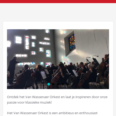
Ontdek het Van Wassenaer Orkest en laat je inspireren door onze
passie voor klassieke muziek!
Het Van Wassenaer Orkest is een ambitieus en enthousiast